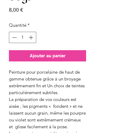
Prix
8,00 €
Quantité
*
Ajouter au panier
Peinture pour porcelaine de haut de
gamme obtenue grâce à un broyage
extrêmement fin et Un choix de teintes
particulièrement subtiles.
La préparation de vos couleurs est
aisée , les pigments « fondent » et ne
laissent aucun grain, même les pourpre
ou violet sont extrêmement crémeux
et glisse facilement à la pose.