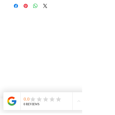
Phone
Email
Facebook