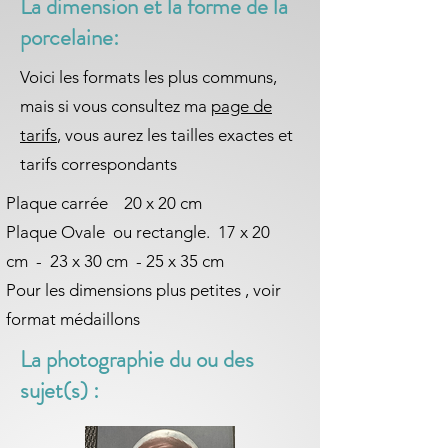
La dimension et la forme de la
porcelaine:
Voici les formats les plus communs,
mais si vous consultez ma
page de
tarifs
, vous aurez les tailles exactes et
tarifs correspondants
Plaque carrée 20 x 20 cm
Plaque Ovale ou rectangle. 17 x 20
cm - 23 x 30 cm - 25 x 35 cm
Pour les dimensions plus petites , voir
format médaillons
La photographie du ou des
sujet(s) :