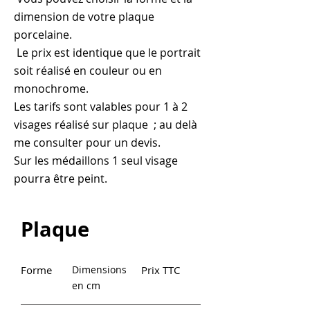
dimension de votre plaque
porcelaine.
Le prix est identique que le portrait
soit réalisé en couleur ou en
monochrome.
Les tarifs sont valables pour 1 à 2
visages réalisé sur plaque ; au delà
me consulter pour un devis.
Sur les médaillons 1 seul visage
pourra être peint.
Plaque
Forme
Dimensions
Prix TTC
en cm