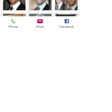
Phone
Email
Facebook