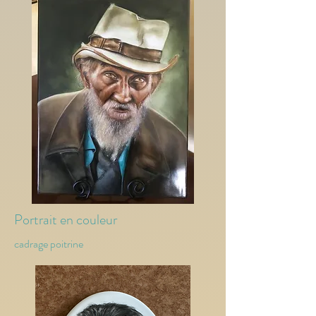
Portrait en couleur
cadrage poitrine