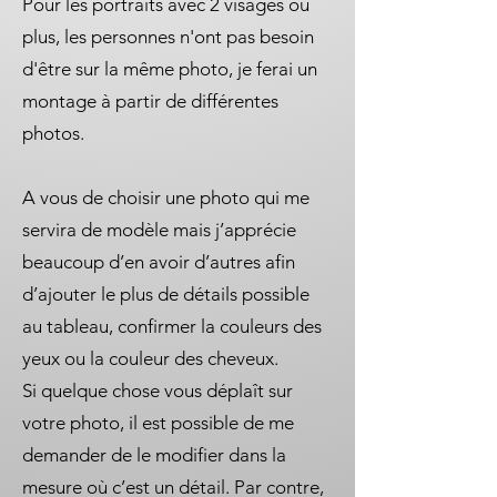
Pour les portraits avec 2 visages ou
plus, les personnes n'ont pas besoin
d'être sur la même photo, je ferai un
montage à partir de différentes
photos.
A vous de choisir une photo qui me
servira de modèle mais j’apprécie
beaucoup d’en avoir d’autres afin
d’ajouter le plus de détails possible
au tableau, confirmer la couleurs des
yeux ou la couleur des cheveux.
Si quelque chose vous déplaît sur
votre photo, il est possible de me
demander de le modifier dans la
mesure où c’est un détail. Par contre,