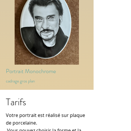
Portrait Monochrome
cadrage gros plan
Tarifs
Votre portrait est réalisé sur plaque
de porcelaine.
Vous pouvez choisir la forme et la