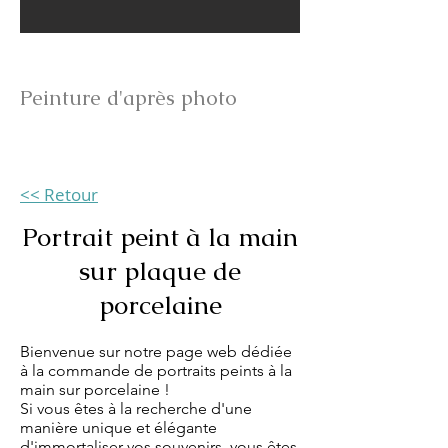
Commander un portrait
Peinture d'après photo
<< Retour
Portrait peint à la main
sur plaque de
porcelaine
Bienvenue sur notre page web dédiée
à la commande de portraits peints à la
main sur porcelaine !
Si vous êtes à la recherche d'une
manière unique et élégante
d'immortaliser vos souvenirs, vous êtes