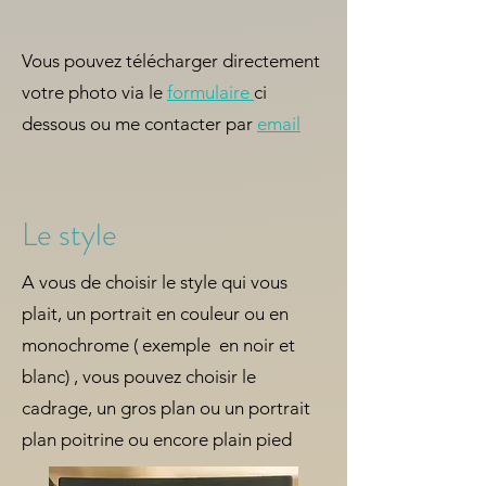
Vous pouvez télécharger directement
votre photo via le
formulaire
ci
dessous ou me contacter par
email
Le style
A vous de choisir le style qui vous
plait, un portrait en couleur ou en
monochrome ( exemple en noir et
blanc) , vous pouvez choisir le
cadrage, un gros plan ou un portrait
plan poitrine ou encore plain pied