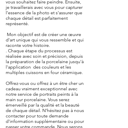
vous souhaitez faire peindre. Ensuite,
je travaillerais avec vous pour capturer
l'essence de la photo et s'assurer que
chaque détail est parfaitement
représenté.
Mon objectif est de créer une œuvre
d'art unique qui vous ressemble et qui
raconte votre histoire.
. Chaque étape du processus est
réalisée avec soin et précision, depuis
la préparation de la porcelaine jusqu'à
l'application des couleurs et les
multiples cuissons en four céramique.
Offrez-vous ou offrez à un être cher un
cadeau vraiment exceptionnel avec
notre service de portraits peints à la
main sur porcelaine. Vous serez
émerveillé par la qualité et la beauté
de chaque détail. N'hésitez pas à nous
contacter pour toute demande
d'information supplémentaire ou pour
passer votre commande. Nous serons