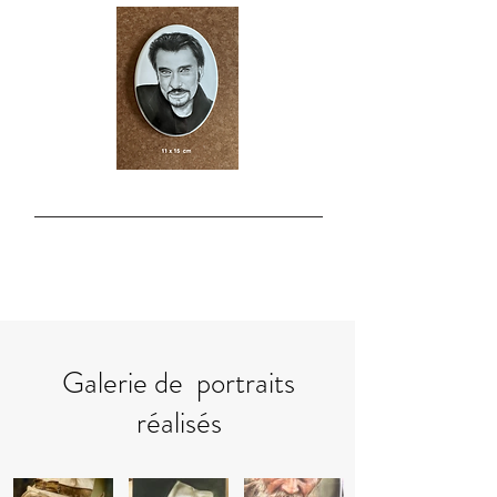
Galerie de portraits
réalisés