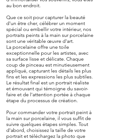
au bon endroit.
Que ce soit pour capturer la beauté
d'un être cher, célébrer un moment
spécial ou embellir votre intérieur, nos
portraits peints à la main sur porcelaine
sont une véritable œuvre d'art.
La porcelaine offre une toile
exceptionnelle pour les artistes, avec
sa surface lisse et délicate. Chaque
coup de pinceau est minutieusement
appliqué, capturant les détails les plus
fins et les expressions les plus subtiles.
Le résultat final est un portrait réaliste
et émouvant qui témoigne du savoir-
faire et de l'attention portée à chaque
étape du processus de création.
Pour commander votre portrait peint à
la main sur porcelaine, il vous suffit de
suivre quelques étapes simples. Tout
d'abord, choisissez la taille de votre
portrait et téléchargez la photo que