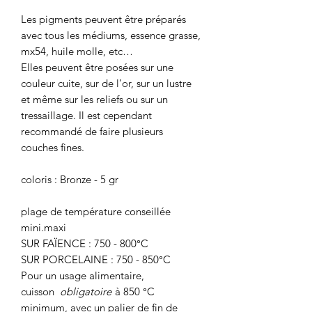
Les pigments peuvent être préparés
avec tous les médiums, essence grasse,
mx54, huile molle, etc…
Elles peuvent être posées sur une
couleur cuite, sur de l’or, sur un lustre
et même sur les reliefs ou sur un
tressaillage. Il est cependant
recommandé de faire plusieurs
couches fines.
coloris : Bronze - 5 gr
plage de température conseillée
mini.maxi
SUR FAÏENCE : 750 - 800°C
SUR PORCELAINE : 750 - 850°C
Pour un usage alimentaire,
cuisson
obligatoire
à 850 °C
minimum, avec un palier de fin de