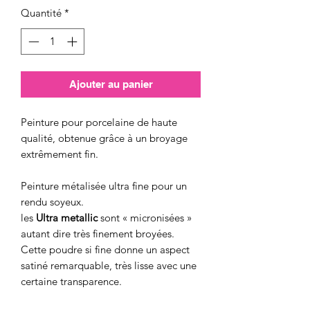
Quantité
*
Ajouter au panier
Peinture pour porcelaine de haute
qualité, obtenue grâce à un broyage
extrêmement fin.
Peinture métalisée ultra fine pour un
rendu soyeux.
les
Ultra metallic
sont « micronisées »
autant dire très finement broyées.
Cette poudre si fine donne un aspect
satiné remarquable, très lisse avec une
certaine transparence.