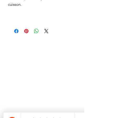
cuisson.