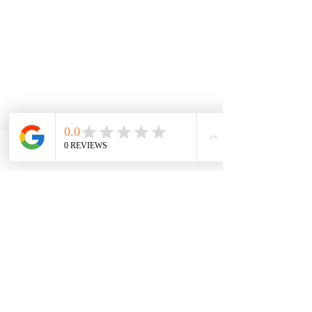
Phone
Email
Facebook