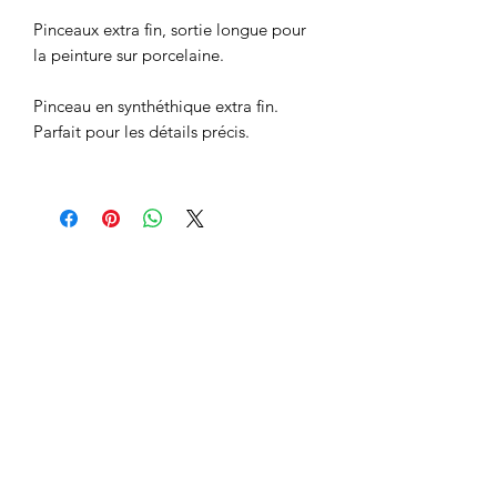
Pinceaux extra fin, sortie longue pour
la peinture sur porcelaine.
Pinceau en synthéthique extra fin.
Parfait pour les détails précis.