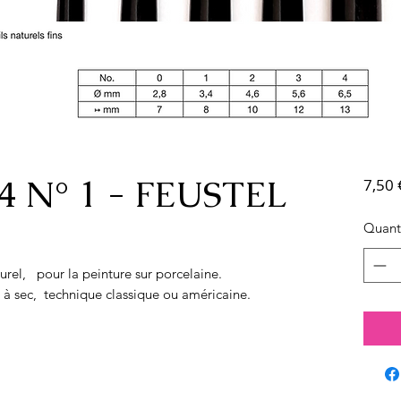
4 N° 1 - FEUSTEL
7,50 
Quant
urel, pour la peinture sur porcelaine.
 à sec, technique classique ou américaine.