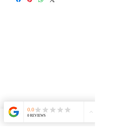
Phone
Email
Facebook