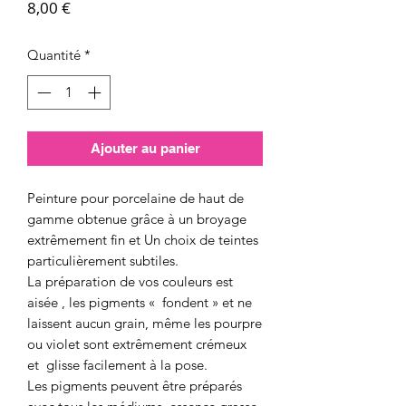
Prix
8,00 €
Quantité
*
Ajouter au panier
Peinture pour porcelaine de haut de
gamme obtenue grâce à un broyage
extrêmement fin et Un choix de teintes
particulièrement subtiles.
La préparation de vos couleurs est
aisée , les pigments « fondent » et ne
laissent aucun grain, même les pourpre
ou violet sont extrêmement crémeux
et glisse facilement à la pose.
Les pigments peuvent être préparés