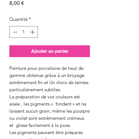
Prix
8,00 €
Quantité
*
Ajouter au panier
Peinture pour porcelaine de haut de
gamme obtenue grâce à un broyage
extrêmement fin et Un choix de teintes
particulièrement subtiles.
La préparation de vos couleurs est
aisée , les pigments « fondent » et ne
laissent aucun grain, même les pourpre
ou violet sont extrêmement crémeux
et glisse facilement à la pose.
Les pigments peuvent être préparés