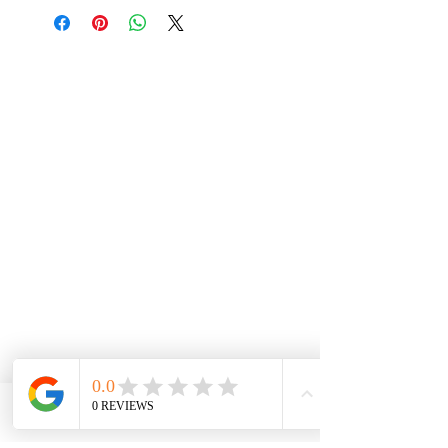
Phone
Email
Facebook