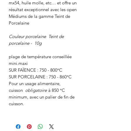
mx54, huile molle, etc… et offre un
résultat exceptionnel avec les open
Médiums de la gamme Teint de
Porcelaine
Couleur porcelaine Teint de
porcelaine -
10g
plage de température conseillée
mini.maxi
SUR FAÏENCE : 750 - 800°C
SUR PORCELAINE : 750 - 860°C
Pour un usage alimentaire,
cuisson
obligatoire
à 850 °C
minimum, avec un palier de fin de
cuisson.