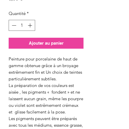
Quantité
*
Ajouter au panier
Peinture pour porcelaine de haut de
gamme obtenue grâce à un broyage
extrêmement fin et Un choix de teintes
particulièrement subtiles.
La préparation de vos couleurs est
aisée , les pigments « fondent » et ne
laissent aucun grain, même les pourpre
ou violet sont extrêmement crémeux
et glisse facilement à la pose.
Les pigments peuvent être préparés
avec tous les médiums, essence grasse,