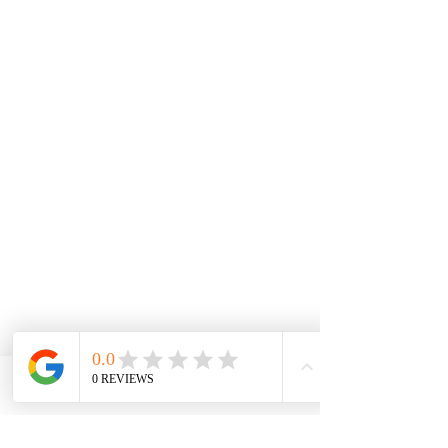
Phone
Email
Facebook