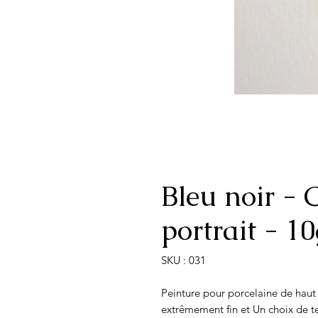
Bleu noir - 
portrait - 10
SKU : 031
Peinture pour porcelaine de ha
extrêmement fin et Un choix de te