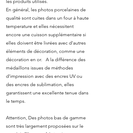
les produits utilisés.
En général, les photos porcelaines de
qualité sont cuites dans un four à haute
temperature et elles nécessitent
encore une cuisson supplémentaire si
elles doivent être livrées avec d’autres
éléments de décoration, comme une
décoration en or. A la différence des
médaillons issues de méthodes
d’impression avec des encres UV ou
des encres de sublimation, elles
garantissent une excellente tenue dans
le temps.
Attention,
Des photos bas de gamme
sont très largement proposées sur le