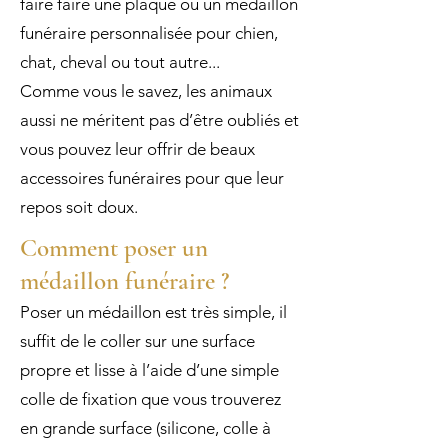
faire faire une plaque ou un médaillon
funéraire personnalisée pour chien,
chat, cheval ou tout autre...
Comme vous le savez, les animaux
aussi ne méritent pas d’être oubliés et
vous pouvez leur offrir de beaux
accessoires funéraires pour que leur
repos soit doux.
Comment poser un
médaillon funéraire ?
Poser un médaillon est très simple, il
suffit de le coller sur une surface
propre et lisse à l’aide d’une simple
colle de fixation
que vous trouverez
en grande surface (silicone, colle à