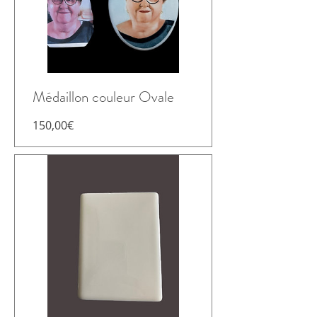
Médaillon couleur Ovale
Prix
150,00€