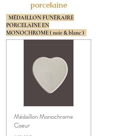
porcelaine
MÉDAILLON FUNÉRAIRE
PORCELAINE EN
MONOCHROME ( noir & blanc )
Médaillon Monochrome
Coeur