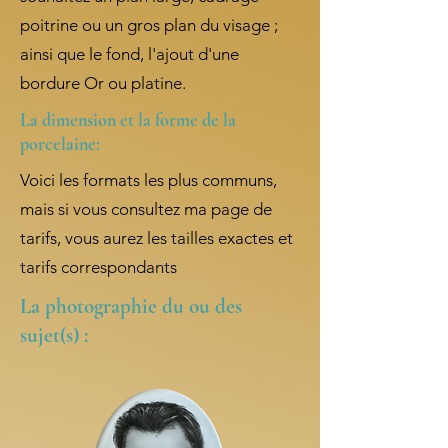
poitrine ou un gros plan du visage ;
ainsi que le fond, l'ajout d'une
bordure Or ou platine.
La dimension et la forme de la
porcelaine:
Voici les formats les plus communs,
mais si vous consultez ma page de
tarifs, vous aurez les tailles exactes et
tarifs correspondants
La photographie du ou des
sujet(s) :