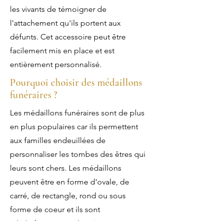
les vivants de témoigner de
l'attachement qu'ils portent aux
défunts. Cet accessoire peut être
facilement mis en place et est
entièrement personnalisé.
Pourquoi choisir des médaillons
funéraires ?
Les médaillons funéraires sont de plus
en plus populaires car ils permettent
aux familles endeuillées de
personnaliser les tombes des êtres qui
leurs sont chers. Les médaillons
peuvent être en forme d'ovale, de
carré, de rectangle, rond ou sous
forme de coeur et ils sont