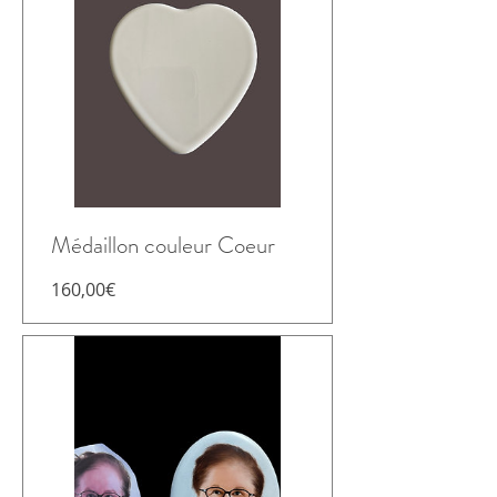
Médaillon couleur Coeur
Prix
160,00€