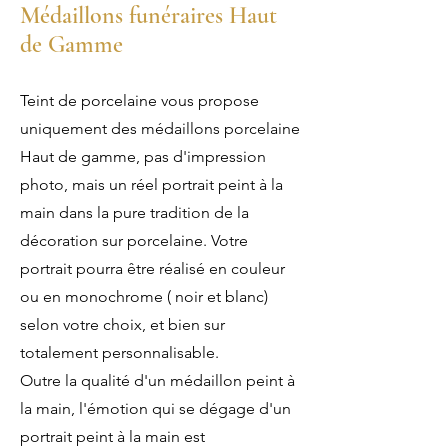
M
édaillons funéraires Haut
de Gamme
Teint de porcelaine vous propose
uniquement des médaillons porcelaine
Haut de gamme, pas d'impression
photo, mais un réel portrait peint à la
main dans la pure tradition de la
décoration sur porcelaine. Votre
portrait pourra être réalisé en couleur
ou en monochrome ( noir et blanc)
selon votre choix, et bien sur
totalement personnalisable.
Outre la qualité d'un médaillon peint à
la main, l'émotion qui se dégage d'un
portrait peint à la main est