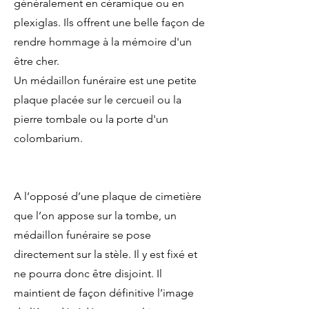
généralement en céramique ou en
plexiglas. Ils offrent une belle façon de
rendre hommage à la mémoire d'un
être cher.
Un médaillon funéraire est une petite
plaque placée sur le cercueil ou la
pierre tombale ou la porte d'un
colombarium.
A l’opposé d’une plaque de cimetière
que l’on appose sur la tombe, un
médaillon funéraire se pose
directement sur la stèle. Il y est fixé et
ne pourra donc être disjoint. Il
maintient de façon définitive l’image