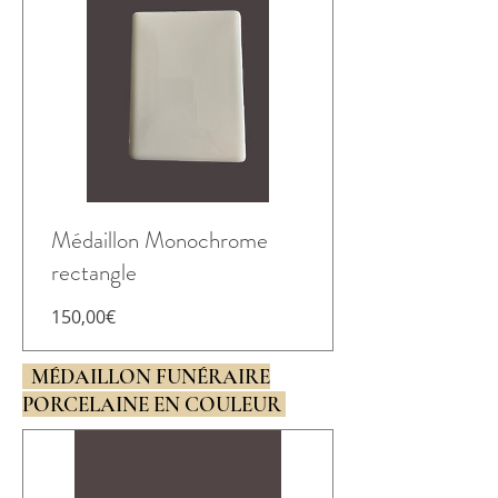
Médaillon Monochrome
rectangle
Prix
150,00€
MÉDAILLON FUNÉRAIRE
PORCELAINE EN COULEUR