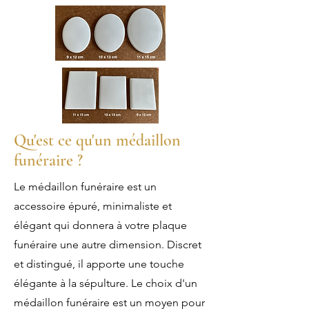
Qu'est ce qu'un médaillon
funéraire ?
Le médaillon funéraire est un
accessoire épuré, minimaliste et
élégant qui donnera à votre plaque
funéraire une autre dimension. Discret
et distingué, il apporte une touche
élégante à la sépulture. Le choix d'un
médaillon funéraire est un moyen pour