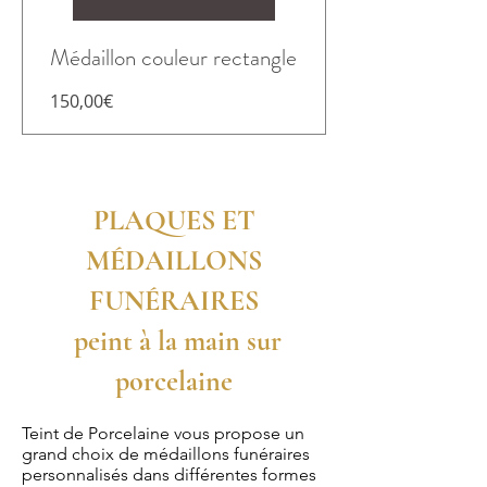
Médaillon couleur rectangle
Prix
150,00€
PLAQUES ET
MÉDAILLONS
FUNÉRAIRES
peint à la main sur
porcelaine
Teint de Porcelaine vous propose un
grand choix de médaillons funéraires
personnalisés dans différentes formes