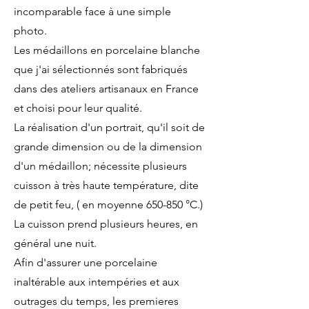
incomparable face à une simple
photo.
Les médaillons en porcelaine blanche
que j'ai sélectionnés sont fabriqués
dans des ateliers artisanaux en France
et choisi pour leur qualité.
La réalisation d'un portrait, qu'il soit de
grande dimension ou de la dimension
d'un médaillon; nécessite plusieurs
cuisson à très haute température, dite
de petit feu, ( en moyenne 650-850 °C.)
La cuisson prend plusieurs heures, en
général une nuit.
Afin d'assurer une porcelaine
inaltérable aux intempéries et aux
outrages du temps, les premieres