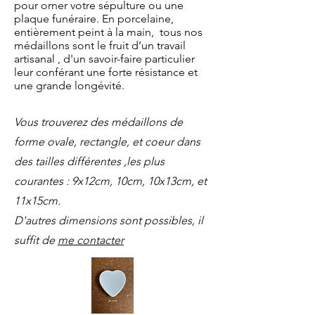
pour orner votre sépulture ou une
plaque funéraire. En porcelaine,
entièrement peint à la main, tous nos
médaillons sont le fruit d’un travail
artisanal , d'un savoir-faire particulier
leur conférant une forte résistance et
une grande longévité.
Vous trouverez des médaillons de
forme ovale, rectangle, et coeur dans
des tailles différentes ,les plus
courantes : 9x12cm, 10cm, 10x13cm, et
11x15cm.
D'autres dimensions sont possibles, il
suffit de
me contacter