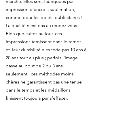
marché. Elles sont fabriquées par
impression d'encre à sublimation,
comme pour les objets publicitaires !
La qualité n'est pas au rendez-vous.
Bien que cuites au four, ces
impressions ternissent dans le temps
et
leur durabilité n'excède pas 10 ans à
20 ans tout au plus ; parfois l'image
passe au bout de 2 ou 3 ans
seulement.
ces méthodes moins
chères ne garantissent pas une tenue
dans le temps et les médaillons
finissent toujours par s’effacer.