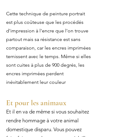
Cette technique de peinture portrait
est plus coûteuse que les procédés
d'impression à l'encre que l'on trouve
partout mais sa résistance est sans
comparaison, car les encres imprimées
ternissent avec le temps. Même si elles
sont cuites à plus de 900 degrés, les
encres imprimées perdent
inévitablement leur couleur
Et pour les animaux
Et il en va de même si vous souhaitez
rendre hommage à votre animal
domestique disparu. Vous pouvez