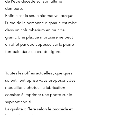
de l’être décédé sur son ultime
demeure.
Enfin c’est la seule alternative lorsque
l’urne de la personne disparue est mise
dans un columbarium en mur de
granit. Une plaque mortuaire ne peut
en effet par être apposée sur la pierre
tombale dans ce cas de figure.
Toutes les offres actuelles , quelques
soient l'entreprise vous proposent des
médaillons photos, la fabrication
consiste à imprimer une photo sur le
support choisi.
La qualité diffère selon le procédé et