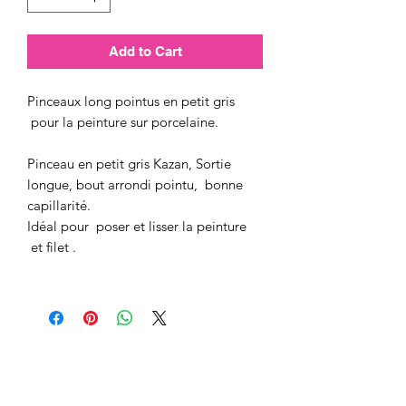
Add to Cart
Pinceaux long pointus en petit gris
pour la peinture sur porcelaine.
Pinceau en petit gris Kazan, Sortie
longue, bout arrondi pointu, bonne
capillarité.
Idéal pour poser et lisser la peinture
et filet .