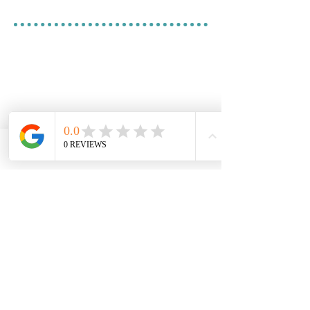
Phone
Email
Facebook