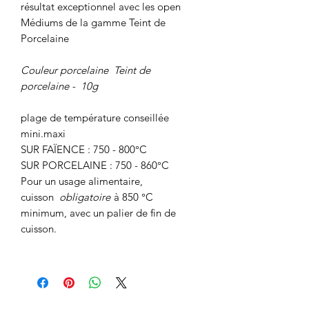
résultat exceptionnel avec les open
Médiums de la gamme Teint de
Porcelaine
Couleur porcelaine Teint de
porcelaine -
10g
plage de température conseillée
mini.maxi
SUR FAÏENCE : 750 - 800°C
SUR PORCELAINE : 750 - 860°C
Pour un usage alimentaire,
cuisson
obligatoire
à 850 °C
minimum, avec un palier de fin de
cuisson.