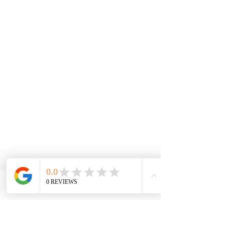
Phone
Email
Facebook