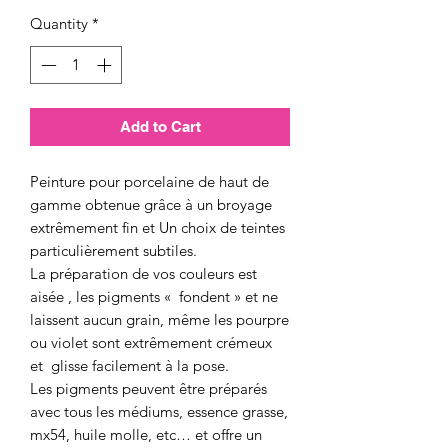
Quantity
*
Add to Cart
Peinture pour porcelaine de haut de
gamme obtenue grâce à un broyage
extrêmement fin et Un choix de teintes
particulièrement subtiles.
La préparation de vos couleurs est
aisée , les pigments « fondent » et ne
laissent aucun grain, même les pourpre
ou violet sont extrêmement crémeux
et glisse facilement à la pose.
Les pigments peuvent être préparés
avec tous les médiums, essence grasse,
mx54, huile molle, etc… et offre un