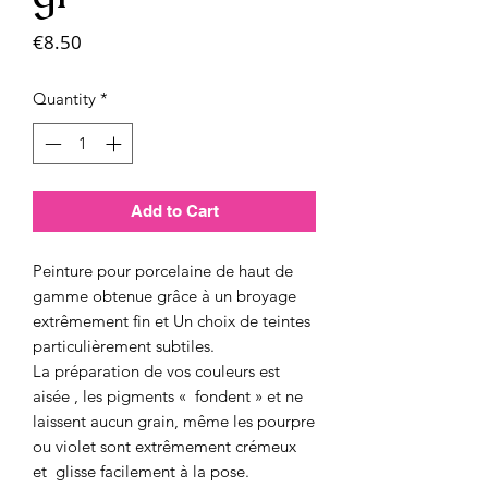
Price
€8.50
Quantity
*
Add to Cart
Peinture pour porcelaine de haut de
gamme obtenue grâce à un broyage
extrêmement fin et Un choix de teintes
particulièrement subtiles.
La préparation de vos couleurs est
aisée , les pigments « fondent » et ne
laissent aucun grain, même les pourpre
ou violet sont extrêmement crémeux
et glisse facilement à la pose.