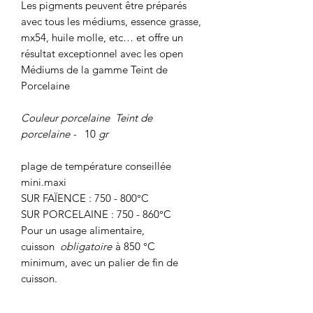
Les pigments peuvent être préparés
avec tous les médiums, essence grasse,
mx54, huile molle, etc… et offre un
résultat exceptionnel avec les open
Médiums de la gamme Teint de
Porcelaine
Couleur porcelaine Teint de
porcelaine -
10
gr
plage de température conseillée
mini.maxi
SUR FAÏENCE : 750 - 800°C
SUR PORCELAINE : 750 - 860°C
Pour un usage alimentaire,
cuisson
obligatoire
à 850 °C
minimum, avec un palier de fin de
cuisson.