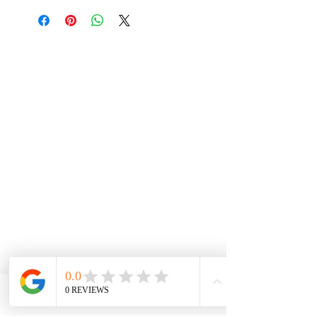
Phone
Email
Facebook