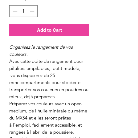
Add to Cart
Organisez le rangement de vos
couleurs
.
Avec cette boite de rangement pour
piluliers empilables, petit modèle,
vous disposerez de 25
mini compartiments pour stocker et
transporter vos couleurs en poudres ou
mieux, dejà preparées.
Préparez vos couleurs avec un open
medium, de l'huile minérale ou même
du MX54 et elles seront prêtes
à l'emploi, facilement accessible, et
rangées à l'abri de la poussiere.