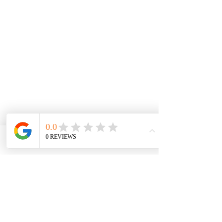
Phone
Email
Facebook