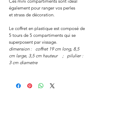
Ces mini compartiments sont idéal
également pour ranger vos perles
et strass de décoration.
Le coffret en plastique est composé de
5 tours de 5 compartiments qui se
superposent par vissage.
dimension : coffret 19 cm long, 8,5
cm large, 3,5 cm hauteur ; pilulier :
3 cm diametre