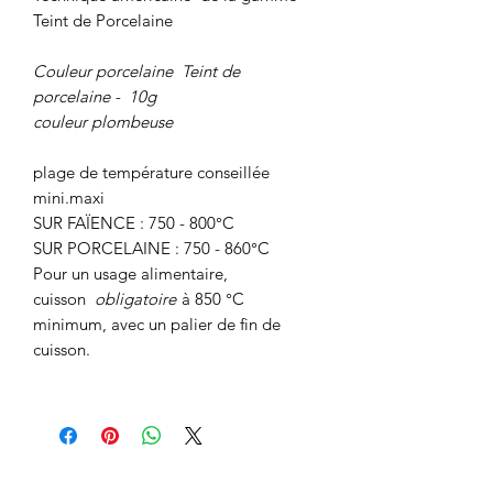
Teint de Porcelaine
Couleur porcelaine Teint de
porcelaine -
10g
couleur plombeuse
plage de température conseillée
mini.maxi
SUR FAÏENCE : 750 - 800°C
SUR PORCELAINE : 750 - 860°C
Pour un usage alimentaire,
cuisson
obligatoire
à 850 °C
minimum, avec un palier de fin de
cuisson.