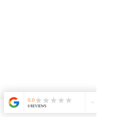
Phone
Email
Facebook